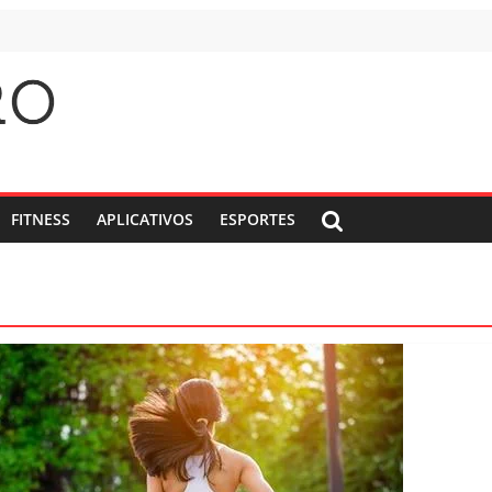
FITNESS
APLICATIVOS
ESPORTES