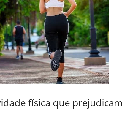
ividade física que prejudicam