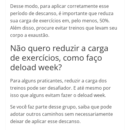
Desse modo, para aplicar corretamente esse
período de descanso, é importante que reduza
sua carga de exercícios em, pelo menos, 50%.
Além disso, procure evitar treinos que levam seu
corpo a exaustão.
Não quero reduzir a carga
de exercícios, como faço
deload week?
Para alguns praticantes, reduzir a carga dos
treinos pode ser desafiador. E até mesmo por
isso que alguns evitam fazer o deload week.
Se você faz parte desse grupo, saiba que pode
adotar outros caminhos sem necessariamente
deixar de aplicar esse descanso.