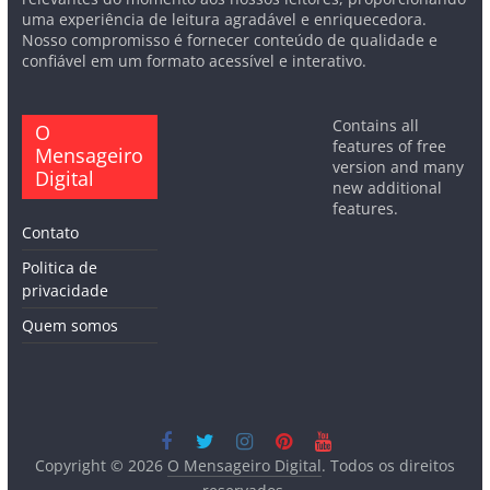
uma experiência de leitura agradável e enriquecedora.
Nosso compromisso é fornecer conteúdo de qualidade e
confiável em um formato acessível e interativo.
Contains all
O
features of free
Mensageiro
version and many
Digital
new additional
features.
Contato
Politica de
privacidade
Quem somos
Copyright © 2026
O Mensageiro Digital
. Todos os direitos