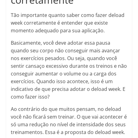
Tão importante quanto saber como fazer deload
week corretamente é entender que existe
momento adequado para sua aplicação.
Basicamente, você deve adotar essa pausa
quando seu corpo não conseguir mais avançar
nos exercícios pesados. Ou seja, quando você
sentir cansaço excessivo durante os treinos e não
conseguir aumentar o volume ou a carga dos
exercícios. Quando isso acontece, isso é um
indicativo de que precisa adotar o deload week. E
como fazer isso?
Ao contrário do que muitos pensam, no deload
você não ficará sem treinar. O que vai acontecer é
só uma redução no nível de intensidade dos seus
treinamentos. Essa é a proposta do deload week.