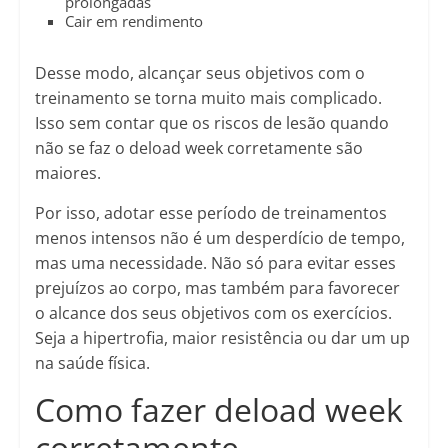
prolongadas
Cair em rendimento
Desse modo, alcançar seus objetivos com o
treinamento se torna muito mais complicado.
Isso sem contar que os riscos de lesão quando
não se faz o deload week corretamente são
maiores.
Por isso, adotar esse período de treinamentos
menos intensos não é um desperdício de tempo,
mas uma necessidade. Não só para evitar esses
prejuízos ao corpo, mas também para favorecer
o alcance dos seus objetivos com os exercícios.
Seja a hipertrofia, maior resistência ou dar um up
na saúde física.
Como fazer deload week
corretamente