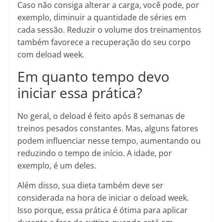
Caso não consiga alterar a carga, você pode, por
exemplo, diminuir a quantidade de séries em
cada sessão. Reduzir o volume dos treinamentos
também favorece a recuperação do seu corpo
com deload week.
Em quanto tempo devo
iniciar essa prática?
No geral, o deload é feito após 8 semanas de
treinos pesados constantes. Mas, alguns fatores
podem influenciar nesse tempo, aumentando ou
reduzindo o tempo de início. A idade, por
exemplo, é um deles.
Além disso, sua dieta também deve ser
considerada na hora de iniciar o deload week.
Isso porque, essa prática é ótima para aplicar