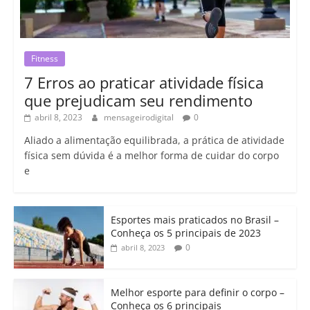
Fitness
7 Erros ao praticar atividade física
que prejudicam seu rendimento
abril 8, 2023
mensageirodigital
0
Aliado a alimentação equilibrada, a prática de atividade
física sem dúvida é a melhor forma de cuidar do corpo
e
Esportes mais praticados no Brasil –
Conheça os 5 principais de 2023
0
abril 8, 2023
Melhor esporte para definir o corpo –
Conheça os 6 principais