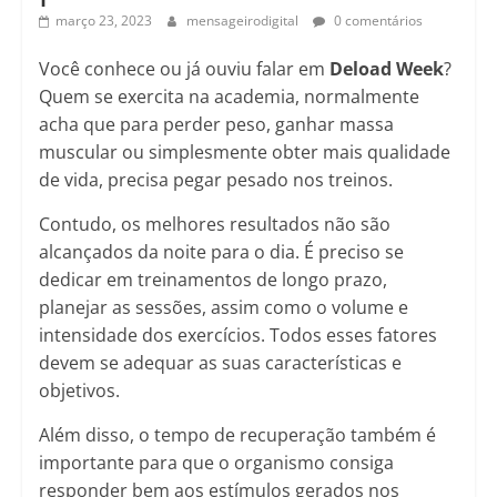
março 23, 2023
mensageirodigital
0 comentários
Você conhece ou já ouviu falar em
Deload Week
?
Quem se exercita na academia, normalmente
acha que para perder peso, ganhar massa
muscular ou simplesmente obter mais qualidade
de vida, precisa pegar pesado nos treinos.
Contudo, os melhores resultados não são
alcançados da noite para o dia. É preciso se
dedicar em treinamentos de longo prazo,
planejar as sessões, assim como o volume e
intensidade dos exercícios. Todos esses fatores
devem se adequar as suas características e
objetivos.
Além disso, o tempo de recuperação também é
importante para que o organismo consiga
responder bem aos estímulos gerados nos