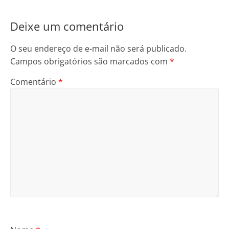
Deixe um comentário
O seu endereço de e-mail não será publicado.
Campos obrigatórios são marcados com
*
Comentário
*