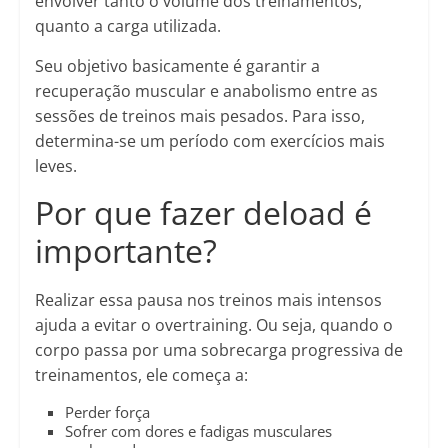
envolver tanto o volume dos treinamentos,
quanto a carga utilizada.
Seu objetivo basicamente é garantir a
recuperação muscular e anabolismo entre as
sessões de treinos mais pesados. Para isso,
determina-se um período com exercícios mais
leves.
Por que fazer deload é
importante?
Realizar essa pausa nos treinos mais intensos
ajuda a evitar o overtraining. Ou seja, quando o
corpo passa por uma sobrecarga progressiva de
treinamentos, ele começa a:
Perder força
Sofrer com dores e fadigas musculares