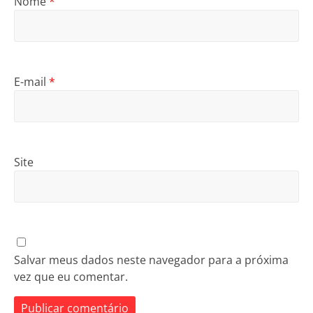
Nome
*
E-mail
*
Site
Salvar meus dados neste navegador para a próxima
vez que eu comentar.