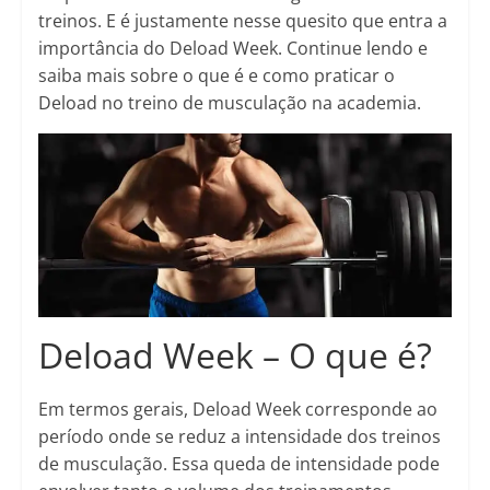
treinos. E é justamente nesse quesito que entra a
importância do Deload Week. Continue lendo e
saiba mais sobre o que é e como praticar o
Deload no treino de musculação na academia.
Deload Week – O que é?
Em termos gerais, Deload Week corresponde ao
período onde se reduz a intensidade dos treinos
de musculação. Essa queda de intensidade pode